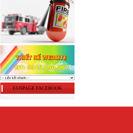
FANPAGE FACEBOOK