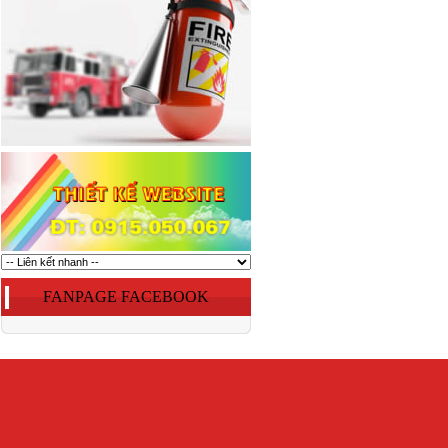
FANPAGE FACEBOOK