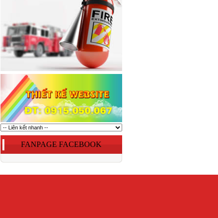
FANPAGE FACEBOOK