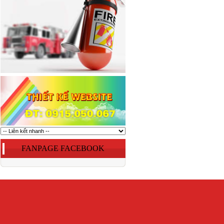
FANPAGE FACEBOOK